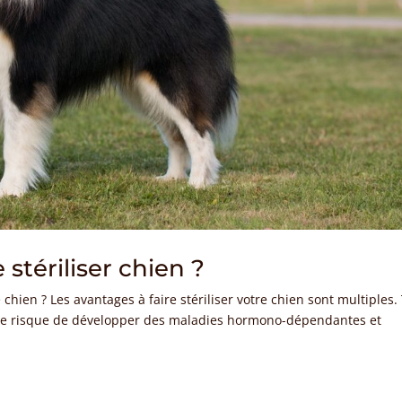
stériliser chien ?
e chien ? Les avantages à faire stériliser votre chien sont multiples.
e le risque de développer des maladies hormono-dépendantes et