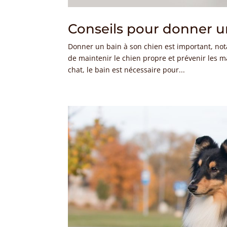
Conseils pour donner u
Donner un bain à son chien est important, not
de maintenir le chien propre et prévenir les 
chat, le bain est nécessaire pour...