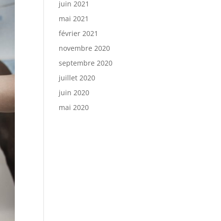
juin 2021
mai 2021
février 2021
novembre 2020
septembre 2020
juillet 2020
juin 2020
mai 2020