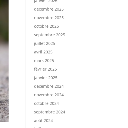
janvier 2026
décembre 2025
novembre 2025
octobre 2025
septembre 2025
juillet 2025
avril 2025
mars 2025
février 2025
janvier 2025
décembre 2024
novembre 2024
octobre 2024
septembre 2024
août 2024