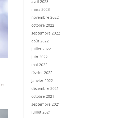
avril 2023
mars 2023
novembre 2022
octobre 2022
septembre 2022
août 2022
juillet 2022
juin 2022
mai 2022
février 2022
janvier 2022
ser
décembre 2021
octobre 2021
septembre 2021
juillet 2021