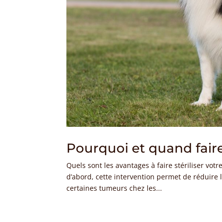
Pourquoi et quand faire 
Quels sont les avantages à faire stériliser votr
d’abord, cette intervention permet de réduir
certaines tumeurs chez les...