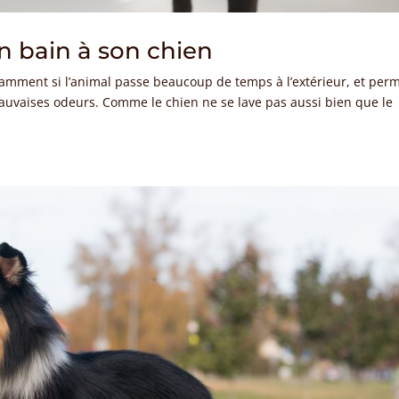
n bain à son chien
amment si l’animal passe beaucoup de temps à l’extérieur, et per
mauvaises odeurs. Comme le chien ne se lave pas aussi bien que le