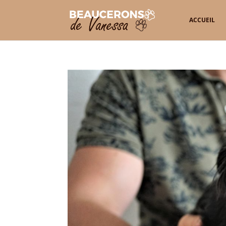
ACCUEIL