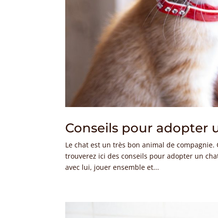
Conseils pour adopter 
Le chat est un très bon animal de compagnie. C
trouverez ici des conseils pour adopter un cha
avec lui, jouer ensemble et...