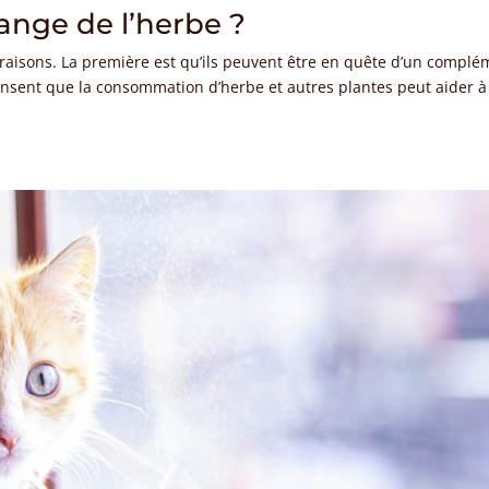
nge de l’herbe ?
raisons. La première est qu’ils peuvent être en quête d’un complé
 pensent que la consommation d’herbe et autres plantes peut aider à