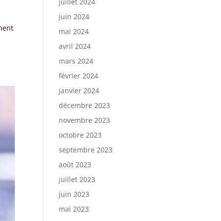
juillet 2024
juin 2024
ment
mai 2024
avril 2024
mars 2024
février 2024
janvier 2024
décembre 2023
novembre 2023
octobre 2023
septembre 2023
août 2023
juillet 2023
juin 2023
mai 2023