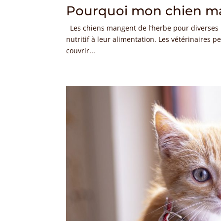
Pourquoi mon chien ma
Les chiens mangent de l’herbe pour diverses 
nutritif à leur alimentation. Les vétérinaires
couvrir...