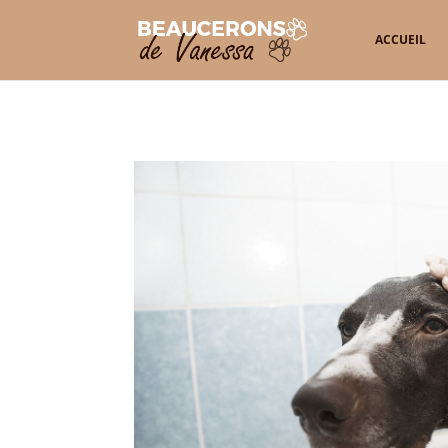
ACCUEIL