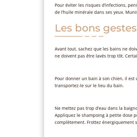
Pour éviter les risques d’infections, pe
de l’huile minérale dans ses yeux. Muni
Les bons gestes
Avant tout, sachez que les bains ne doiv
ne doivent pas être lavés trop tôt. Cert
Pour donner un bain à son chien, il est 
transportez-le sur le lieu du bain.
Ne mettez pas trop d’eau dans la baignoi
Appliquez le shampoing à petite dose po
complètement. Frottez énergiquement su