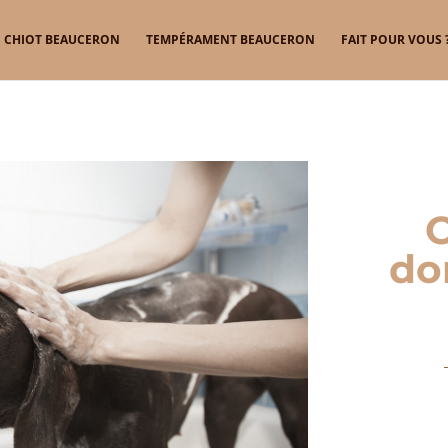
CHIOT BEAUCERON
TEMPÉRAMENT BEAUCERON
FAIT POUR VOUS 
C
do