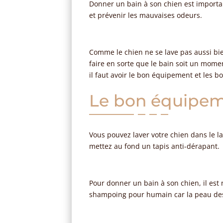
Donner un bain à son chien est importa
et prévenir les mauvaises odeurs.
Comme le chien ne se lave pas aussi bie
faire en sorte que le bain soit un mom
il faut avoir le bon équipement et les b
Le bon équipe
Vous pouvez laver votre chien dans le la
mettez au fond un tapis anti-dérapant.
Pour donner un bain à son chien, il est
shampoing pour humain car la peau des c