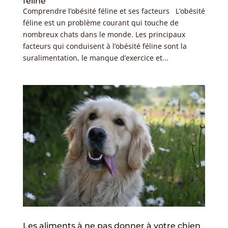
féline
Comprendre l’obésité féline et ses facteurs L’obésité
féline est un problème courant qui touche de
nombreux chats dans le monde. Les principaux
facteurs qui conduisent à l’obésité féline sont la
suralimentation, le manque d’exercice et...
Les aliments à ne pas donner à votre chien