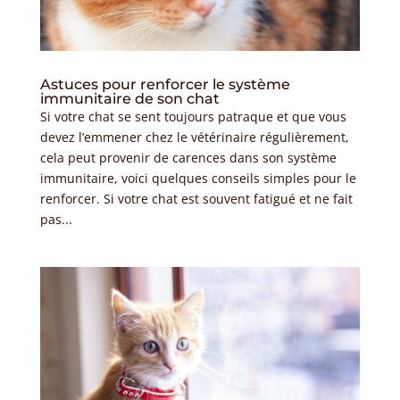
Astuces pour renforcer le système
immunitaire de son chat
Si votre chat se sent toujours patraque et que vous
devez l’emmener chez le vétérinaire régulièrement,
cela peut provenir de carences dans son système
immunitaire, voici quelques conseils simples pour le
renforcer. Si votre chat est souvent fatigué et ne fait
pas...