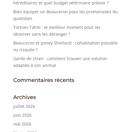
héréditaires et quel budget vétérinaire prévoir ?
Bien equiper un Beauceron pour les promenades du
quotidien
Tortues Tahiti : le meilleur moment pour les
observer sans les déranger ?
Beauceron et poney Shetland : cohabitation possible
ou risquée ?
Garde de chien : comment trouver une solution
adaptée à son animal
Commentaires récents
Archives
juillet 2026
juin 2026
mai 2026