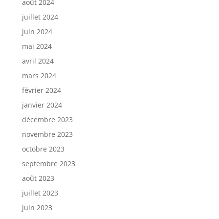
août 2024
juillet 2024
juin 2024
mai 2024
avril 2024
mars 2024
février 2024
janvier 2024
décembre 2023
novembre 2023
octobre 2023
septembre 2023
août 2023
juillet 2023
juin 2023