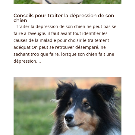
Conseils pour traiter la dépression de son
chien
Traiter la dépression de son chien ne peut pas se
faire à l’aveugle, il faut avant tout identifier les
causes de la maladie pour choisir le traitement
adéquat.On peut se retrouver désemparé, ne
sachant trop que faire, lorsque son chien fait une
dépression....