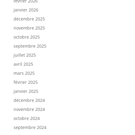
février 2026
janvier 2026
décembre 2025
novembre 2025
octobre 2025
septembre 2025
juillet 2025
avril 2025
mars 2025
février 2025
janvier 2025
décembre 2024
novembre 2024
octobre 2024
septembre 2024