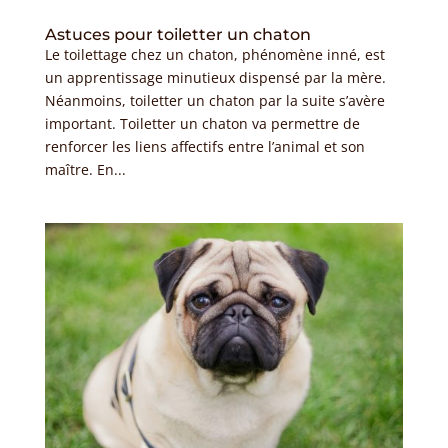
Astuces pour toiletter un chaton
Le toilettage chez un chaton, phénomène inné, est
un apprentissage minutieux dispensé par la mère.
Néanmoins, toiletter un chaton par la suite s’avère
important. Toiletter un chaton va permettre de
renforcer les liens affectifs entre l’animal et son
maître. En...