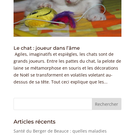
Le chat : joueur dans l’âme
Agiles, imaginatifs et espiègles, les chats sont de
grands joueurs. Entre les pattes du chat, la pelote de
laine se métamorphose en souris et les décorations
de Noël se transforment en volatiles voletant au-
dessus de sa tête. Tout ceci explique que les...
Articles récents
Santé du Berger de Beauce : quelles maladies