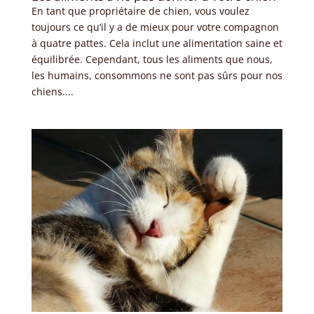
En tant que propriétaire de chien, vous voulez
toujours ce qu’il y a de mieux pour votre compagnon
à quatre pattes. Cela inclut une alimentation saine et
équilibrée. Cependant, tous les aliments que nous,
les humains, consommons ne sont pas sûrs pour nos
chiens....