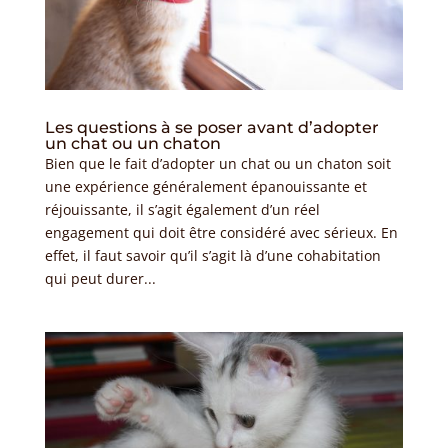
Les questions à se poser avant d’adopter
un chat ou un chaton
Bien que le fait d’adopter un chat ou un chaton soit
une expérience généralement épanouissante et
réjouissante, il s’agit également d’un réel
engagement qui doit être considéré avec sérieux. En
effet, il faut savoir qu’il s’agit là d’une cohabitation
qui peut durer...