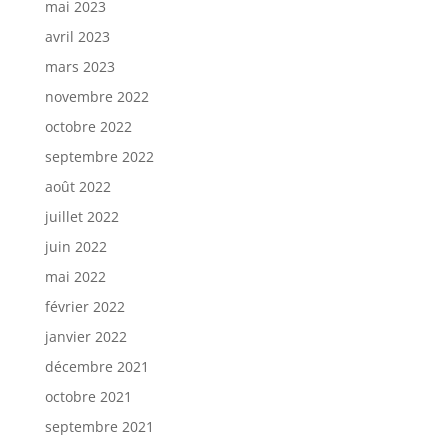
mai 2023
avril 2023
mars 2023
novembre 2022
octobre 2022
septembre 2022
août 2022
juillet 2022
juin 2022
mai 2022
février 2022
janvier 2022
décembre 2021
octobre 2021
septembre 2021