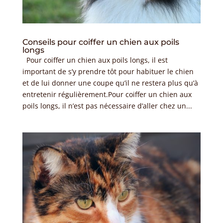
Conseils pour coiffer un chien aux poils
longs
Pour coiffer un chien aux poils longs, il est
important de s’y prendre tôt pour habituer le chien
et de lui donner une coupe qu’il ne restera plus qu’à
entretenir régulièrement.Pour coiffer un chien aux
poils longs, il n’est pas nécessaire d’aller chez un...