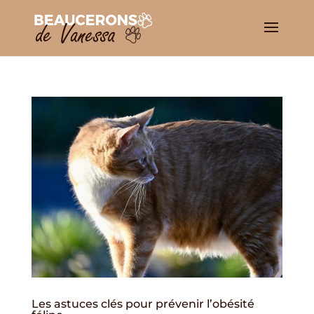
Les astuces clés pour prévenir l’obésité