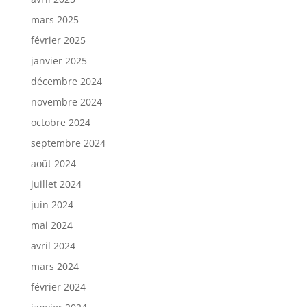
mars 2025
février 2025
janvier 2025
décembre 2024
novembre 2024
octobre 2024
septembre 2024
août 2024
juillet 2024
juin 2024
mai 2024
avril 2024
mars 2024
février 2024