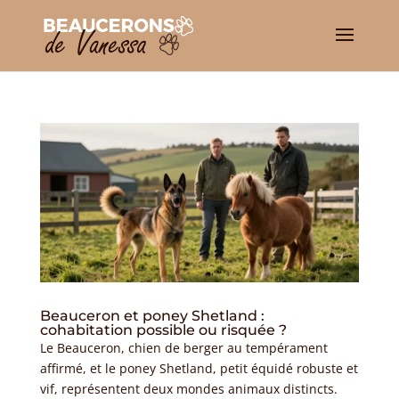
Beauceron et poney Shetland :
cohabitation possible ou risquée ?
Le Beauceron, chien de berger au tempérament
affirmé, et le poney Shetland, petit équidé robuste et
vif, représentent deux mondes animaux distincts.