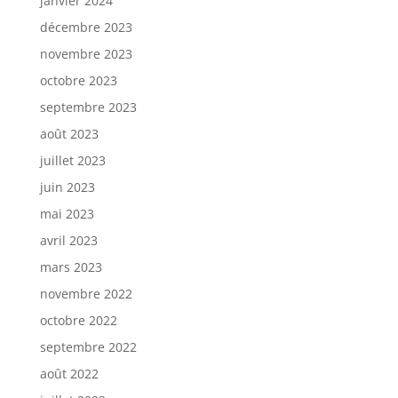
janvier 2024
décembre 2023
novembre 2023
octobre 2023
septembre 2023
août 2023
juillet 2023
juin 2023
mai 2023
avril 2023
mars 2023
novembre 2022
octobre 2022
septembre 2022
août 2022