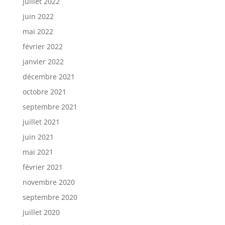
juillet 2022
juin 2022
mai 2022
février 2022
janvier 2022
décembre 2021
octobre 2021
septembre 2021
juillet 2021
juin 2021
mai 2021
février 2021
novembre 2020
septembre 2020
juillet 2020