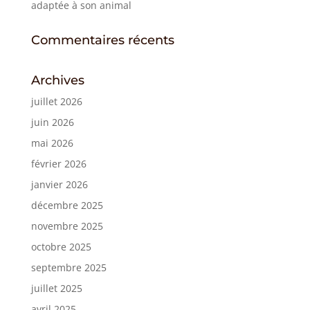
adaptée à son animal
Commentaires récents
Archives
juillet 2026
juin 2026
mai 2026
février 2026
janvier 2026
décembre 2025
novembre 2025
octobre 2025
septembre 2025
juillet 2025
avril 2025