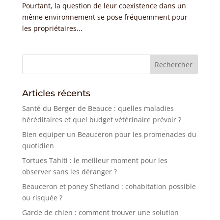
Pourtant, la question de leur coexistence dans un
même environnement se pose fréquemment pour
les propriétaires...
Articles récents
Santé du Berger de Beauce : quelles maladies
héréditaires et quel budget vétérinaire prévoir ?
Bien equiper un Beauceron pour les promenades du
quotidien
Tortues Tahiti : le meilleur moment pour les
observer sans les déranger ?
Beauceron et poney Shetland : cohabitation possible
ou risquée ?
Garde de chien : comment trouver une solution