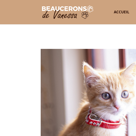
ACCUEIL