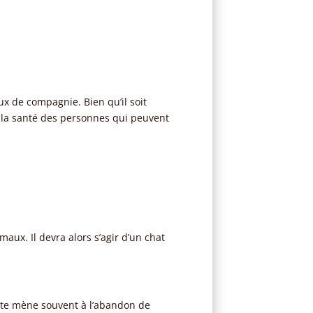
aux de compagnie. Bien qu’il soit
 la santé des personnes qui peuvent
aux. Il devra alors s’agir d’un chat
tête mène souvent à l’abandon de