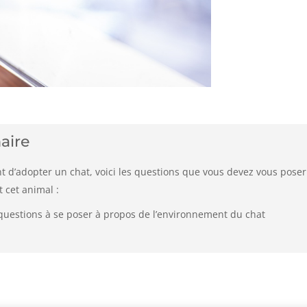
aire
t d’adopter un chat, voici les questions que vous devez vous poser
 cet animal :
questions à se poser à propos de l’environnement du chat