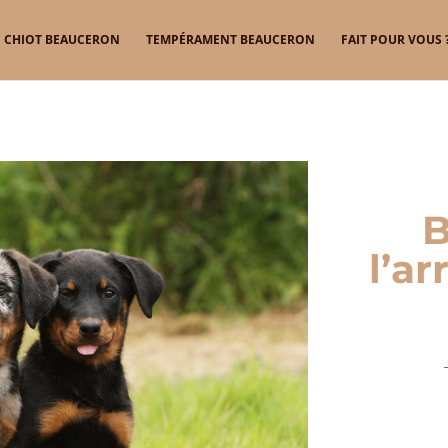
CHIOT BEAUCERON
TEMPÉRAMENT BEAUCERON
FAIT POUR VOUS 
B
l’ar