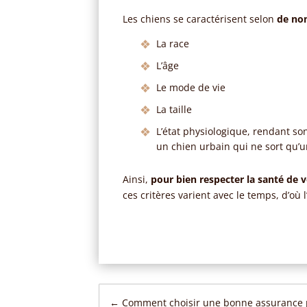
Les chiens se caractérisent selon
de no
La race
L’âge
Le mode de vie
La taille
L’état physiologique, rendant so
un chien urbain qui ne sort qu’un
Ainsi,
pour bien respecter la santé de 
ces critères varient avec le temps, d’où 
←
Comment choisir une bonne assurance 