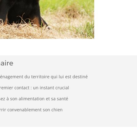
aire
énagement du territoire qui lui est destiné
remier contact : un instant crucial
ez à son alimentation et sa santé
rir convenablement son chien