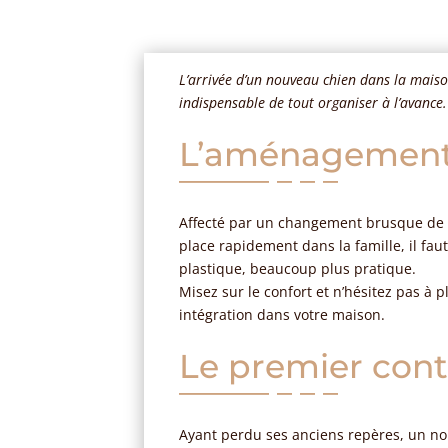
L’arrivée d’un nouveau chien dans la maiso
indispensable de tout organiser à l’avance
L’aménagement d
Affecté par un changement brusque de 
place rapidement dans la famille, il faut
plastique, beaucoup plus pratique.
Misez sur le confort et n’hésitez pas à p
intégration dans votre maison.
Le premier conta
Ayant perdu ses anciens repères, un no