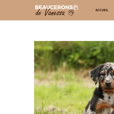
ACCUEIL