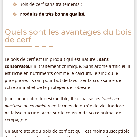
Bois de cerf sans traitements ;
Produits de très bonne qualité
.
Quels sont les avantages du bois
de cerf
Le bois de cerf est un produit qui est naturel,
sans
conservateur
ni traitement chimique. Sans arôme artificiel, il
est riche en nutriments comme le calcium, le zinc ou le
phosphore. Ils ont pour but de favoriser la croissance de
votre animal et de le protéger de l’obésité.
Jouet pour chien indestructible, il surpasse les
jouets en
plastique ou en amidon
en termes de durée de vie. Inodore, il
ne laisse aucune tache sur le coussin de votre animal de
compagnie.
Un autre atout du bois de cerf est qu’il est moins susceptible