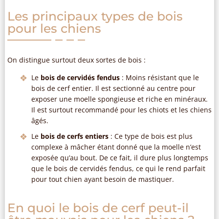
Les principaux types de bois
pour les chiens
On distingue surtout deux sortes de bois :
Le
bois de cervidés fendus
: Moins résistant que le
bois de cerf entier. Il est sectionné au centre pour
exposer une moelle spongieuse et riche en minéraux.
Il est surtout recommandé pour les chiots et les chiens
âgés.
Le
bois de cerfs entiers
: Ce type de bois est plus
complexe à mâcher étant donné que la moelle n’est
exposée qu’au bout. De ce fait, il dure plus longtemps
que le bois de cervidés fendus, ce qui le rend parfait
pour tout chien ayant besoin de mastiquer.
En quoi le bois de cerf peut-il