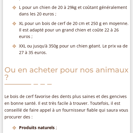
L pour un chien de 20 à 29kg et coûtant généralement
dans les 20 euros ;
XL pour un bois de cerf de 20 cm et 250 g en moyenne.
Il est adapté pour un grand chien et coûte 22 à 26
euros ;
XXL ou jusqu’à 350g pour un chien géant. Le prix va de
27 à 35 euros.
Ou en acheter pour nos animaux
?
Le bois de cerf favorise des dents plus saines et des gencives
en bonne santé. Il est très facile à trouver. Toutefois, il est
conseillé de faire appel à un fournisseur fiable qui saura vous
procurer des :
Produits naturels
;