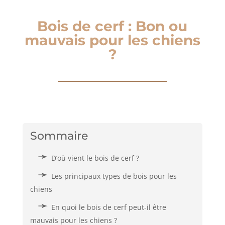
Bois de cerf : Bon ou
mauvais pour les chiens
?
Sommaire
D’où vient le bois de cerf ?
Les principaux types de bois pour les
chiens
En quoi le bois de cerf peut-il être
mauvais pour les chiens ?