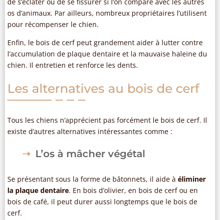
de s’éclater ou de se fissurer si l’on compare avec les autres
os d’animaux. Par ailleurs, nombreux propriétaires l’utilisent
pour récompenser le chien.
Enfin, le bois de cerf peut grandement aider à lutter contre
l’accumulation de plaque dentaire et la mauvaise haleine du
chien. Il entretien et renforce les dents.
Les alternatives au bois de cerf
Tous les chiens n’apprécient pas forcément le bois de cerf. Il
existe d’autres alternatives intéressantes comme :
L’os à mâcher végétal
Se présentant sous la forme de bâtonnets, il aide à
éliminer
la plaque dentaire
. En bois d’olivier, en bois de cerf ou en
bois de café, il peut durer aussi longtemps que le bois de
cerf.