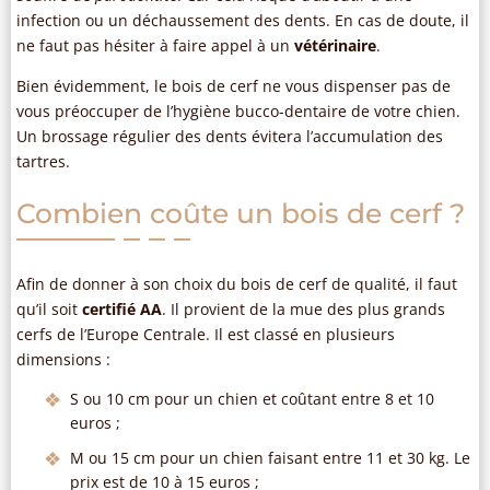
infection ou un déchaussement des dents. En cas de doute, il
ne faut pas hésiter à faire appel à un
vétérinaire
.
Bien évidemment, le bois de cerf ne vous dispenser pas de
vous préoccuper de l’hygiène bucco-dentaire de votre chien.
Un brossage régulier des dents évitera l’accumulation des
tartres.
Combien coûte un bois de cerf ?
Afin de donner à son choix du bois de cerf de qualité, il faut
qu’il soit
certifié AA
. Il provient de la mue des plus grands
cerfs de l’Europe Centrale. Il est classé en plusieurs
dimensions :
S ou 10 cm pour un chien et coûtant entre 8 et 10
euros ;
M ou 15 cm pour un chien faisant entre 11 et 30 kg. Le
prix est de 10 à 15 euros ;