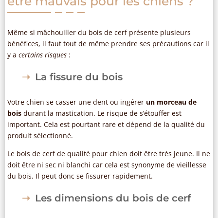
être mauvais pour les chiens ?
Même si mâchouiller du bois de cerf présente plusieurs
bénéfices, il faut tout de même prendre ses précautions car il
y a
certains risques
:
La fissure du bois
Votre chien se casser une dent ou ingérer
un morceau de
bois
durant la mastication. Le risque de s’étouffer est
important. Cela est pourtant rare et dépend de la qualité du
produit sélectionné.
Le bois de cerf de qualité pour chien doit être très jeune. Il ne
doit être ni sec ni blanchi car cela est synonyme de vieillesse
du bois. Il peut donc se fissurer rapidement.
Les dimensions du bois de cerf