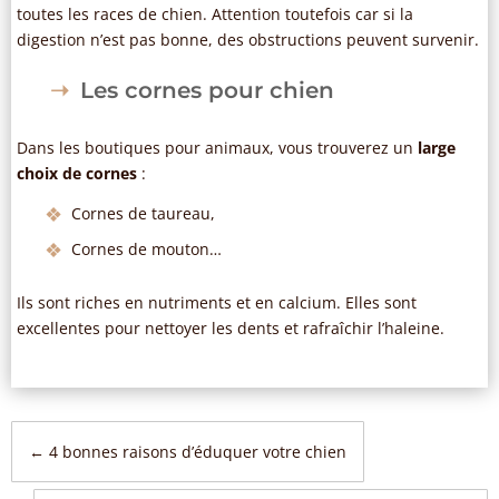
toutes les races de chien. Attention toutefois car si la
digestion n’est pas bonne, des obstructions peuvent survenir.
Les cornes pour chien
Dans les boutiques pour animaux, vous trouverez un
large
choix de cornes
:
Cornes de taureau,
Cornes de mouton…
Ils sont riches en nutriments et en calcium. Elles sont
excellentes pour nettoyer les dents et rafraîchir l’haleine.
←
4 bonnes raisons d’éduquer votre chien