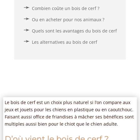
Combien coûte un bois de cerf ?
Ou en acheter pour nos animaux ?
Quels sont les avantages du bois de cerf
Les alternatives au bois de cerf
Le bois de cerf est un choix plus naturel si l’on compare aux
jeux et jouets pour les chiens en plastique ou en caoutchouc.
Faisant aussi office de friandises à mâcher ses bénéfices sont
multiples aussi bien pour le chiot que le chien adulte.
D’où vient le bois de cerf ?