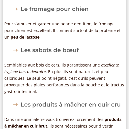
Le fromage pour chien
Pour s’amuser et garder une bonne dentition, le fromage
pour chien est excellent. Il contient surtout de la protéine et
un
peu de lactose
.
Les sabots de bœuf
Semblables aux bois de cers, ils garantissent une
excellente
hygiène bucco dentaire
. En plus ils sont naturels et peu
caloriques. Le seul point négatif, c’est qu’ils peuvent
provoquer des plaies perforantes dans la bouche et le tractus
gastro-intestinal.
Les produits à mâcher en cuir cru
Dans une animalerie vous trouverez forcément des
produits
à mâcher en cuir brut
. Ils sont nécessaires pour divertir