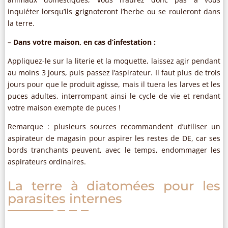
inquiéter lorsqu’ils grignoteront l’herbe ou se rouleront dans
la terre.
– Dans votre maison, en cas d’infestation :
Appliquez-le sur la literie et la moquette, laissez agir pendant
au moins 3 jours, puis passez l’aspirateur. Il faut plus de trois
jours pour que le produit agisse, mais il tuera les larves et les
puces adultes, interrompant ainsi le cycle de vie et rendant
votre maison exempte de puces !
Remarque : plusieurs sources recommandent d’utiliser un
aspirateur de magasin pour aspirer les restes de DE, car ses
bords tranchants peuvent, avec le temps, endommager les
aspirateurs ordinaires.
La terre à diatomées pour les
parasites internes