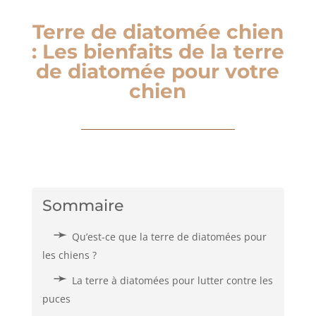
Terre de diatomée chien
: Les bienfaits de la terre
de diatomée pour votre
chien
Sommaire
Qu’est-ce que la terre de diatomées pour
les chiens ?
La terre à diatomées pour lutter contre les
puces