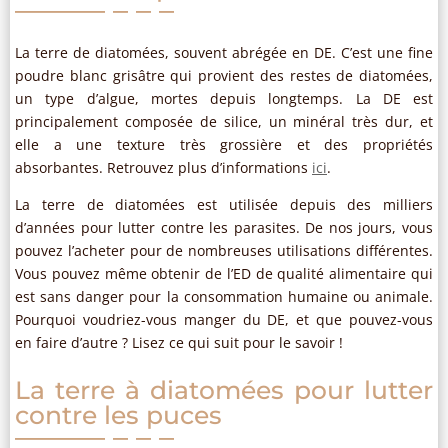
La terre de diatomées, souvent abrégée en DE. C’est une fine
poudre blanc grisâtre qui provient des restes de diatomées,
un type d’algue, mortes depuis longtemps. La DE est
principalement composée de silice, un minéral très dur, et
elle a une texture très grossière et des propriétés
absorbantes. Retrouvez plus d’informations
ici
.
La terre de diatomées est utilisée depuis des milliers
d’années pour lutter contre les parasites. De nos jours, vous
pouvez l’acheter pour de nombreuses utilisations différentes.
Vous pouvez même obtenir de l’ED de qualité alimentaire qui
est sans danger pour la consommation humaine ou animale.
Pourquoi voudriez-vous manger du DE, et que pouvez-vous
en faire d’autre ? Lisez ce qui suit pour le savoir !
La terre à diatomées pour lutter
contre les puces