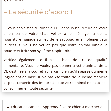
gros chiens.
– La sécurité d’abord !
Si vous choisissez d’utiliser du DE dans la nourriture de votre
chien ou de votre chat, veillez à le mélanger à de la
nourriture humide au lieu de le saupoudrer simplement sur
le dessus. Vous ne voulez pas que votre animal inhale la
poudre et irrite son système respiratoire.
Vérifiez également qu’il s’agit bien de DE de qualité
alimentaire. Vous ne voulez pas donner à votre animal de la
DE destinée à la cour et au jardin. Bien qu’il s’agisse du même
ingrédient de base, il n’a pas été traité de la même manière
et peut contenir des impuretés que votre animal ne peut pas
consommer en toute sécurité.
←
Education canine : Apprenez à votre chien à marcher à