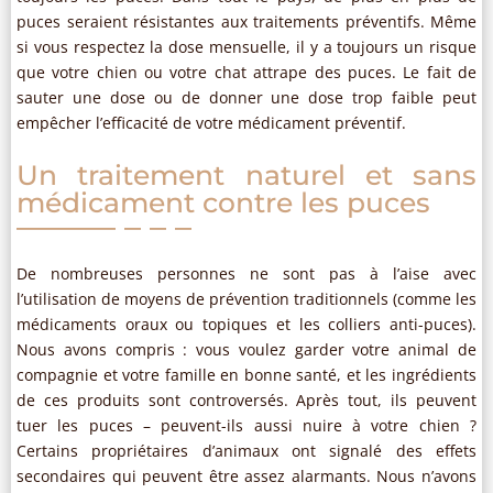
puces seraient résistantes aux traitements préventifs. Même
si vous respectez la dose mensuelle, il y a toujours un risque
que votre chien ou votre chat attrape des puces. Le fait de
sauter une dose ou de donner une dose trop faible peut
empêcher l’efficacité de votre médicament préventif.
Un traitement naturel et sans
médicament contre les puces
De nombreuses personnes ne sont pas à l’aise avec
l’utilisation de moyens de prévention traditionnels (comme les
médicaments oraux ou topiques et les colliers anti-puces).
Nous avons compris : vous voulez garder votre animal de
compagnie et votre famille en bonne santé, et les ingrédients
de ces produits sont controversés. Après tout, ils peuvent
tuer les puces – peuvent-ils aussi nuire à votre chien ?
Certains propriétaires d’animaux ont signalé des effets
secondaires qui peuvent être assez alarmants. Nous n’avons