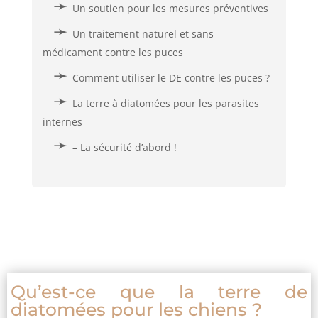
Un soutien pour les mesures préventives
Un traitement naturel et sans
médicament contre les puces
Comment utiliser le DE contre les puces ?
La terre à diatomées pour les parasites
internes
– La sécurité d’abord !
Qu’est-ce que la terre de
diatomées pour les chiens ?