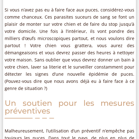
Si vous n’avez pas eu à faire face aux puces, considérez-vous
comme chanceux. Ces parasites suceurs de sang se font un
plaisir de monter sur votre chien et de faire du stop jusqu’à
votre domicile. Une fois à l’intérieur, ils vont pondre des
milliers d’œufs microscopiques partout, et nous voulons dire
partout ! Votre chien vous grattera, vous aurez des
démangeaisons et vous devrez passer des heures à nettoyer
votre maison. Sans oublier que vous devrez donner un bain à
votre chien, laver sa literie et le surveiller constamment pour
détecter les signes d’une nouvelle épidémie de puces.
(Pouvez-vous dire que nous avons déjà eu à faire face à ce
genre de situation ?)
Un soutien pour les mesures
préventives
Malheureusement, l’utilisation d’un préventif n’empêche pas
toujours les puces. Dans tout le pays, de plus en plus de