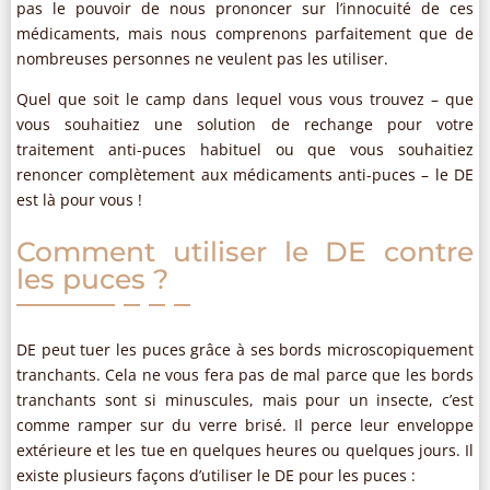
pas le pouvoir de nous prononcer sur l’innocuité de ces
médicaments, mais nous comprenons parfaitement que de
nombreuses personnes ne veulent pas les utiliser.
Quel que soit le camp dans lequel vous vous trouvez – que
vous souhaitiez une solution de rechange pour votre
traitement anti-puces habituel ou que vous souhaitiez
renoncer complètement aux médicaments anti-puces – le DE
est là pour vous !
Comment utiliser le DE contre
les puces ?
DE peut tuer les puces grâce à ses bords microscopiquement
tranchants. Cela ne vous fera pas de mal parce que les bords
tranchants sont si minuscules, mais pour un insecte, c’est
comme ramper sur du verre brisé. Il perce leur enveloppe
extérieure et les tue en quelques heures ou quelques jours. Il
existe plusieurs façons d’utiliser le DE pour les puces :