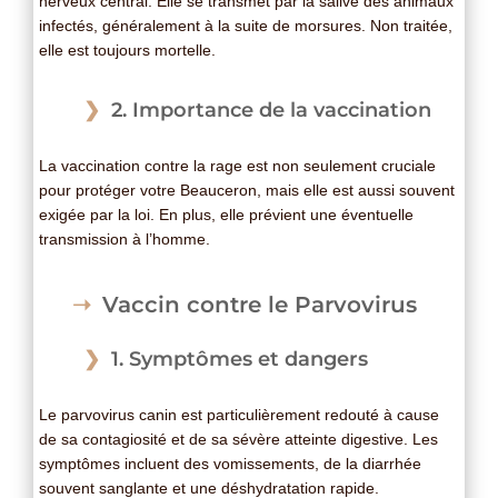
nerveux central. Elle se transmet par la salive des animaux
infectés, généralement à la suite de morsures. Non traitée,
elle est toujours mortelle.
2. Importance de la vaccination
La vaccination contre la rage est non seulement cruciale
pour protéger votre Beauceron, mais elle est aussi souvent
exigée par la loi. En plus, elle prévient une éventuelle
transmission à l’homme.
Vaccin contre le Parvovirus
1. Symptômes et dangers
Le parvovirus canin est particulièrement redouté à cause
de sa contagiosité et de sa sévère atteinte digestive. Les
symptômes incluent des vomissements, de la diarrhée
souvent sanglante et une déshydratation rapide.