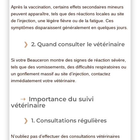
Après la vaccination, certains effets secondaires mineurs
peuvent apparaître, tels que des réactions locales au site
de l’injection, une légère fièvre ou de la fatigue. Ces
symptômes disparaissent généralement en quelques jours.
2. Quand consulter le vétérinaire
Si votre Beauceron montre des signes de réaction sévère,
tels que des vomissements, des difficultés respiratoires ou
un gonflement massif au site d’injection, contactez
immédiatement votre vétérinaire.
Importance du suivi
vétérinaire
1. Consultations régulières
N’oubliez pas d’effectuer des consultations vétérinaires