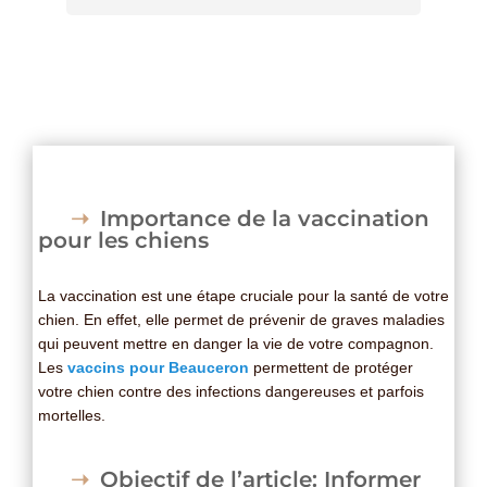
Importance de la vaccination
pour les chiens
La vaccination est une étape cruciale pour la santé de votre
chien. En effet, elle permet de prévenir de graves maladies
qui peuvent mettre en danger la vie de votre compagnon.
Les
vaccins pour Beauceron
permettent de protéger
votre chien contre des infections dangereuses et parfois
mortelles.
Objectif de l’article: Informer