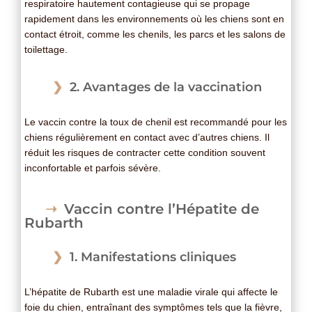
respiratoire hautement contagieuse qui se propage
rapidement dans les environnements où les chiens sont en
contact étroit, comme les chenils, les parcs et les salons de
toilettage.
2. Avantages de la vaccination
Le vaccin contre la toux de chenil est recommandé pour les
chiens régulièrement en contact avec d’autres chiens. Il
réduit les risques de contracter cette condition souvent
inconfortable et parfois sévère.
Vaccin contre l’Hépatite de
Rubarth
1. Manifestations cliniques
L’hépatite de Rubarth est une maladie virale qui affecte le
foie du chien, entraînant des symptômes tels que la fièvre,