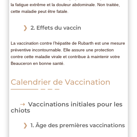
la fatigue extrême et la douleur abdominale. Non traitée,
cette maladie peut être fatale.
2. Effets du vaccin
La vaccination contre l’hépatite de Rubarth est une mesure
préventive incontournable. Elle assure une protection
contre cette maladie virale et contribue à maintenir votre
Beauceron en bonne santé.
Calendrier de Vaccination
Vaccinations initiales pour les
chiots
1. Âge des premières vaccinations