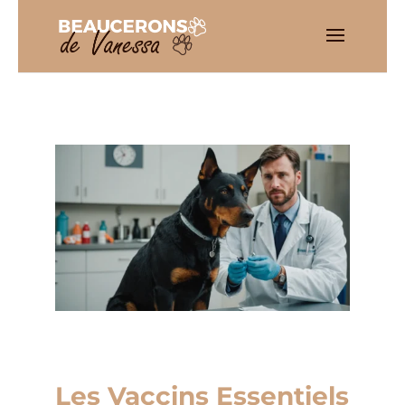
Les Vaccins Essentiels