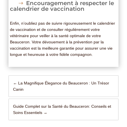
Encouragement à respecter le
calendrier de vaccination
Enfin, n’oubliez pas de suivre rigoureusement le calendrier
de vaccination et de consulter régulièrement votre
vétérinaire pour veiller à la santé optimale de votre
Beauceron. Votre dévouement à la prévention par la
vaccination est la meilleure garantie pour assurer une vie
longue et heureuse à votre fidèle compagnon.
←
La Magnifique Élegance du Beauceron : Un Trésor
Canin
Guide Complet sur la Santé du Beauceron: Conseils et
Soins Essentiels
→