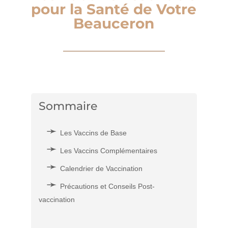
pour la Santé de Votre
Beauceron
Sommaire
Les Vaccins de Base
Les Vaccins Complémentaires
Calendrier de Vaccination
Précautions et Conseils Post-
vaccination