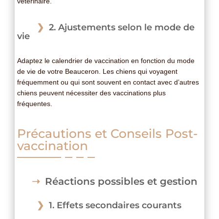
vétérinaire.
2. Ajustements selon le mode de
vie
Adaptez le calendrier de vaccination en fonction du mode
de vie de votre Beauceron. Les chiens qui voyagent
fréquemment ou qui sont souvent en contact avec d’autres
chiens peuvent nécessiter des vaccinations plus
fréquentes.
Précautions et Conseils Post-
vaccination
Réactions possibles et gestion
1. Effets secondaires courants