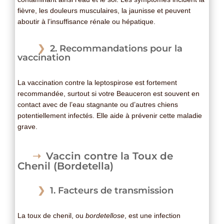
fièvre, les douleurs musculaires, la jaunisse et peuvent
aboutir à l’insuffisance rénale ou hépatique.
2. Recommandations pour la
vaccination
La vaccination contre la leptospirose est fortement
recommandée, surtout si votre Beauceron est souvent en
contact avec de l’eau stagnante ou d’autres chiens
potentiellement infectés. Elle aide à prévenir cette maladie
grave.
Vaccin contre la Toux de
Chenil (Bordetella)
1. Facteurs de transmission
La toux de chenil, ou
bordetellose
, est une infection