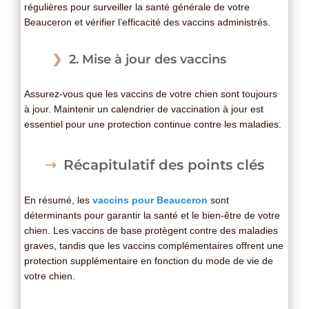
régulières pour surveiller la santé générale de votre
Beauceron et vérifier l’efficacité des vaccins administrés.
2. Mise à jour des vaccins
Assurez-vous que les vaccins de votre chien sont toujours
à jour. Maintenir un calendrier de vaccination à jour est
essentiel pour une protection continue contre les maladies.
Récapitulatif des points clés
En résumé, les
vaccins pour Beauceron
sont
déterminants pour garantir la santé et le bien-être de votre
chien. Les vaccins de base protègent contre des maladies
graves, tandis que les vaccins complémentaires offrent une
protection supplémentaire en fonction du mode de vie de
votre chien.