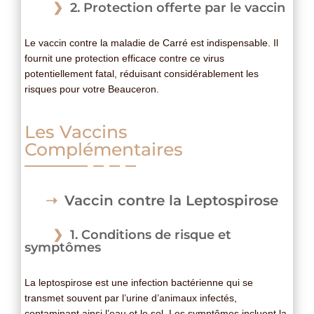
2. Protection offerte par le vaccin
Le vaccin contre la maladie de Carré est indispensable. Il
fournit une protection efficace contre ce virus
potentiellement fatal, réduisant considérablement les
risques pour votre Beauceron.
Les Vaccins
Complémentaires
Vaccin contre la Leptospirose
1. Conditions de risque et
symptômes
La leptospirose est une infection bactérienne qui se
transmet souvent par l’urine d’animaux infectés,
contaminant ainsi l’eau et le sol. Les symptômes incluent la