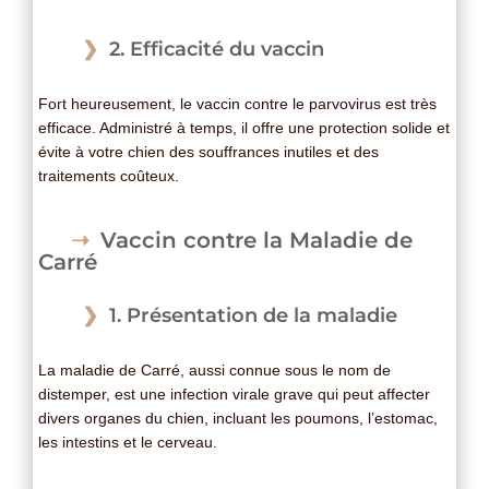
2. Efficacité du vaccin
Fort heureusement, le vaccin contre le parvovirus est très
efficace. Administré à temps, il offre une protection solide et
évite à votre chien des souffrances inutiles et des
traitements coûteux.
Vaccin contre la Maladie de
Carré
1. Présentation de la maladie
La maladie de Carré, aussi connue sous le nom de
distemper, est une infection virale grave qui peut affecter
divers organes du chien, incluant les poumons, l’estomac,
les intestins et le cerveau.