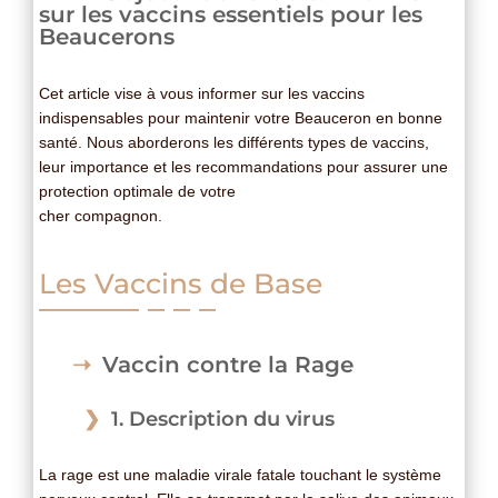
sur les vaccins essentiels pour les
Beaucerons
Cet article vise à vous informer sur les vaccins
indispensables pour maintenir votre Beauceron en bonne
santé. Nous aborderons les différents types de vaccins,
leur importance et les recommandations pour assurer une
protection optimale de votre
cher compagnon.
Les Vaccins de Base
Vaccin contre la Rage
1. Description du virus
La rage est une maladie virale fatale touchant le système