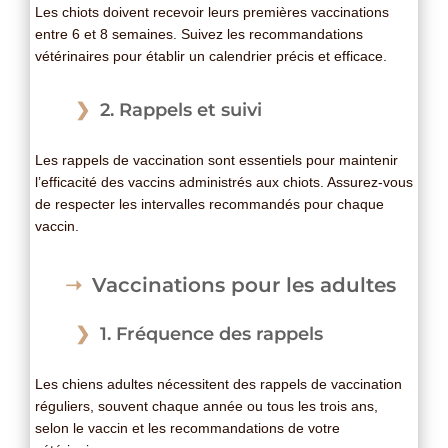
Les chiots doivent recevoir leurs premières vaccinations
entre 6 et 8 semaines. Suivez les recommandations
vétérinaires pour établir un calendrier précis et efficace.
2. Rappels et suivi
Les rappels de vaccination sont essentiels pour maintenir
l’efficacité des vaccins administrés aux chiots. Assurez-vous
de respecter les intervalles recommandés pour chaque
vaccin.
Vaccinations pour les adultes
1. Fréquence des rappels
Les chiens adultes nécessitent des rappels de vaccination
réguliers, souvent chaque année ou tous les trois ans,
selon le vaccin et les recommandations de votre