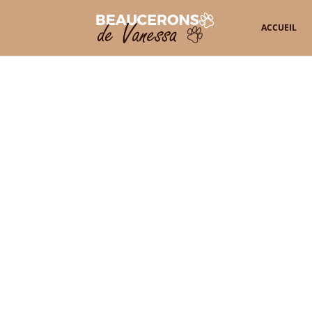
ACCUEIL