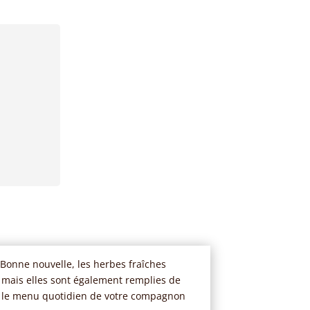
? Bonne nouvelle, les herbes fraîches
, mais elles sont également remplies de
mer le menu quotidien de votre compagnon