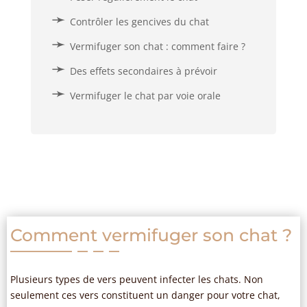
Contrôler les gencives du chat
Vermifuger son chat : comment faire ?
Des effets secondaires à prévoir
Vermifuger le chat par voie orale
Comment vermifuger son chat ?
Plusieurs types de vers peuvent infecter les chats. Non
seulement ces vers constituent un danger pour votre chat,