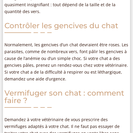
quasiment insignifiant : tout dépend de la taille et de la
quantité des vers.
Contrôler les gencives du chat
Normalement, les gencives d’un chat devraient être roses. Les
parasites, comme de nombreux vers, font pâlir les gencives à
cause de l’anémie ou d’un simple choc. Si votre chat a des
gencives pâles, prenez un rendez-vous chez votre vétérinaire.
Si votre chat a de la difficulté à respirer ou est léthargique,
demandez une aide d’urgence.
Vermifuger son chat : comment
faire ?
Demandez à votre vétérinaire de vous prescrire des
vermifuges adaptés à votre chat. Il ne faut pas essayer de