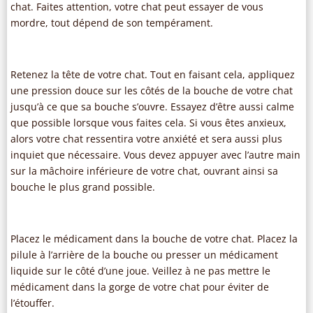
chat. Faites attention, votre chat peut essayer de vous
mordre, tout dépend de son tempérament.
Retenez la tête de votre chat. Tout en faisant cela, appliquez
une pression douce sur les côtés de la bouche de votre chat
jusqu’à ce que sa bouche s’ouvre. Essayez d’être aussi calme
que possible lorsque vous faites cela. Si vous êtes anxieux,
alors votre chat ressentira votre anxiété et sera aussi plus
inquiet que nécessaire. Vous devez appuyer avec l’autre main
sur la mâchoire inférieure de votre chat, ouvrant ainsi sa
bouche le plus grand possible.
Placez le médicament dans la bouche de votre chat. Placez la
pilule à l’arrière de la bouche ou presser un médicament
liquide sur le côté d’une joue. Veillez à ne pas mettre le
médicament dans la gorge de votre chat pour éviter de
l’étouffer.