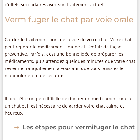
d’effets secondaires avec son traitement actuel.
Vermifuger le chat par voie orale
Gardez le traitement hors de la vue de votre chat. Votre chat
peut repérer le médicament liquide et s’enfuir de façon
préventive. Parfois, c’est une bonne idée de préparer les
médicaments, puis attendez quelques minutes que votre chat
revienne tranquillement à vous afin que vous puissiez le
manipuler en toute sécurité.
Il peut être un peu difficile de donner un médicament oral à
un chat et il est nécessaire de garder votre chat calme et
heureux.
Les étapes pour vermifuger le chat