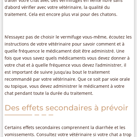
traiter votre chat avec des vermifuges en vente libre sans
d’abord vérifier avec votre vétérinaire, la qualité du
traitement. Cela est encore plus vrai pour des chatons.
N’essayez pas de choisir le vermifuge vous-même, écoutez les
instructions de votre vétérinaire pour savoir comment et à
quelle fréquence le médicament doit être administré. Une
fois que vous savez quels médicaments vous devez donner à
votre chat et à quelle fréquence vous devez l’administrer, il
est important de suivre jusqu’au bout le traitement
recommandé par votre vétérinaire. Que ce soit par voie orale
ou topique, vous devez administrer le médicament à votre
chat pendant toute la durée du traitement.
Des effets secondaires à prévoir
Certains effets secondaires comprennent la diarrhée et les
vomissements. Consultez votre vétérinaire si votre chat a trop