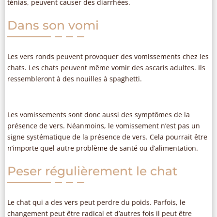
ténias, peuvent causer des diarrhées.
Dans son vomi
Les vers ronds peuvent provoquer des vomissements chez les
chats. Les chats peuvent même vomir des ascaris adultes. Ils
ressembleront à des nouilles à spaghetti.
Les vomissements sont donc aussi des symptômes de la
présence de vers. Néanmoins, le vomissement n’est pas un
signe systématique de la présence de vers. Cela pourrait être
n’importe quel autre problème de santé ou d’alimentation.
Peser régulièrement le chat
Le chat qui a des vers peut perdre du poids. Parfois, le
changement peut être radical et d’autres fois il peut être