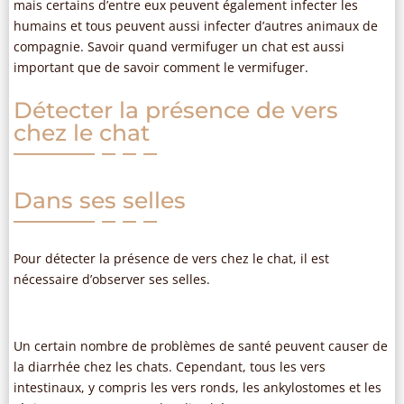
mais certains d’entre eux peuvent également infecter les
humains et tous peuvent aussi infecter d’autres animaux de
compagnie. Savoir quand vermifuger un chat est aussi
important que de savoir comment le vermifuger.
Détecter la présence de vers
chez le chat
Dans ses selles
Pour détecter la présence de vers chez le chat, il est
nécessaire d’observer ses selles.
Un certain nombre de problèmes de santé peuvent causer de
la diarrhée chez les chats. Cependant, tous les vers
intestinaux, y compris les vers ronds, les ankylostomes et les