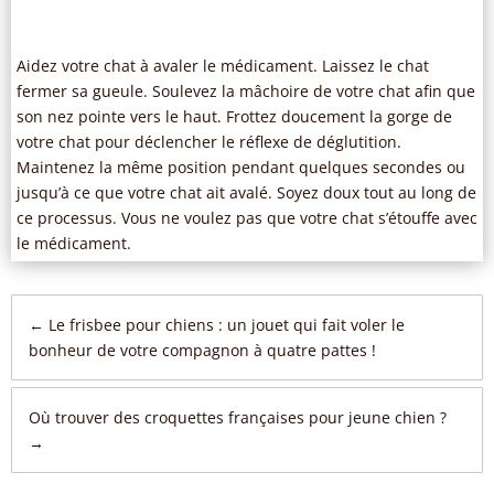
Aidez votre chat à avaler le médicament. Laissez le chat
fermer sa gueule. Soulevez la mâchoire de votre chat afin que
son nez pointe vers le haut. Frottez doucement la gorge de
votre chat pour déclencher le réflexe de déglutition.
Maintenez la même position pendant quelques secondes ou
jusqu’à ce que votre chat ait avalé. Soyez doux tout au long de
ce processus. Vous ne voulez pas que votre chat s’étouffe avec
le médicament.
←
Le frisbee pour chiens : un jouet qui fait voler le
bonheur de votre compagnon à quatre pattes !
Où trouver des croquettes françaises pour jeune chien ?
→