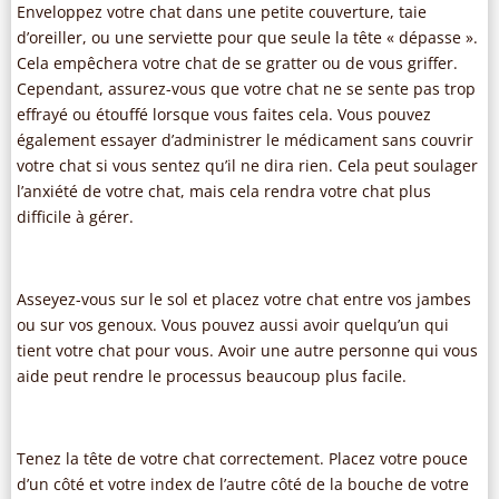
Enveloppez votre chat dans une petite couverture, taie
d’oreiller, ou une serviette pour que seule la tête « dépasse ».
Cela empêchera votre chat de se gratter ou de vous griffer.
Cependant, assurez-vous que votre chat ne se sente pas trop
effrayé ou étouffé lorsque vous faites cela. Vous pouvez
également essayer d’administrer le médicament sans couvrir
votre chat si vous sentez qu’il ne dira rien. Cela peut soulager
l’anxiété de votre chat, mais cela rendra votre chat plus
difficile à gérer.
Asseyez-vous sur le sol et placez votre chat entre vos jambes
ou sur vos genoux. Vous pouvez aussi avoir quelqu’un qui
tient votre chat pour vous. Avoir une autre personne qui vous
aide peut rendre le processus beaucoup plus facile.
Tenez la tête de votre chat correctement. Placez votre pouce
d’un côté et votre index de l’autre côté de la bouche de votre