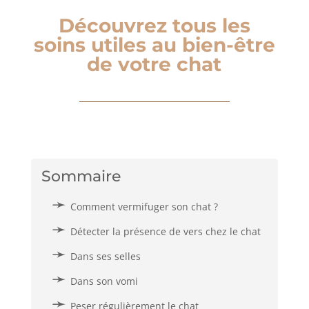
Découvrez tous les
soins utiles au bien-être
de votre chat
Sommaire
Comment vermifuger son chat ?
Détecter la présence de vers chez le chat
Dans ses selles
Dans son vomi
Peser régulièrement le chat