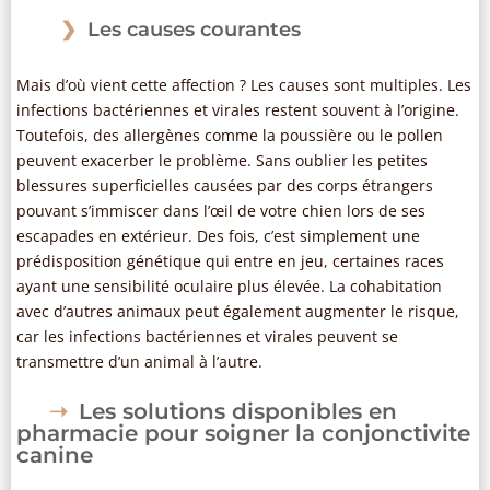
Les causes courantes
Mais d’où vient cette affection ? Les causes sont multiples. Les
infections bactériennes et virales restent souvent à l’origine.
Toutefois, des allergènes comme la poussière ou le pollen
peuvent exacerber le problème. Sans oublier les petites
blessures superficielles causées par des corps étrangers
pouvant s’immiscer dans l’œil de votre chien lors de ses
escapades en extérieur. Des fois, c’est simplement une
prédisposition génétique qui entre en jeu, certaines races
ayant une sensibilité oculaire plus élevée. La cohabitation
avec d’autres animaux peut également augmenter le risque,
car les infections bactériennes et virales peuvent se
transmettre d’un animal à l’autre.
Les solutions disponibles en
pharmacie pour soigner la conjonctivite
canine