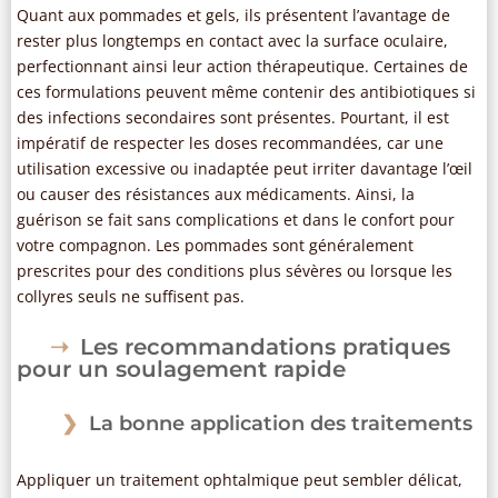
Quant aux pommades et gels, ils présentent l’avantage de
rester plus longtemps en contact avec la surface oculaire,
perfectionnant ainsi leur action thérapeutique. Certaines de
ces formulations peuvent même contenir des antibiotiques si
des infections secondaires sont présentes. Pourtant, il est
impératif de respecter les doses recommandées, car une
utilisation excessive ou inadaptée peut irriter davantage l’œil
ou causer des résistances aux médicaments. Ainsi, la
guérison se fait sans complications et dans le confort pour
votre compagnon. Les pommades sont généralement
prescrites pour des conditions plus sévères ou lorsque les
collyres seuls ne suffisent pas.
Les recommandations pratiques
pour un soulagement rapide
La bonne application des traitements
Appliquer un traitement ophtalmique peut sembler délicat,