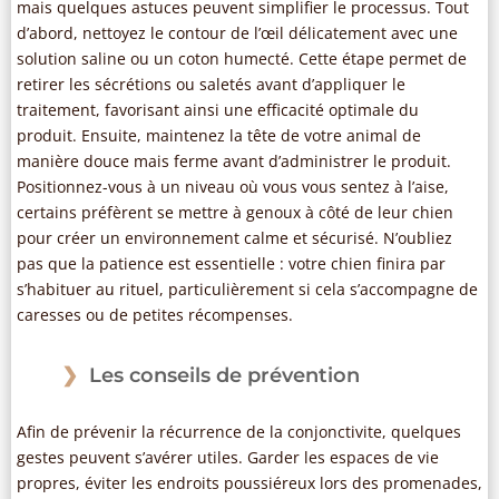
mais quelques astuces peuvent simplifier le processus. Tout
d’abord, nettoyez le contour de l’œil délicatement avec une
solution saline ou un coton humecté. Cette étape permet de
retirer les sécrétions ou saletés avant d’appliquer le
traitement, favorisant ainsi une efficacité optimale du
produit. Ensuite, maintenez la tête de votre animal de
manière douce mais ferme avant d’administrer le produit.
Positionnez-vous à un niveau où vous vous sentez à l’aise,
certains préfèrent se mettre à genoux à côté de leur chien
pour créer un environnement calme et sécurisé. N’oubliez
pas que la patience est essentielle : votre chien finira par
s’habituer au rituel, particulièrement si cela s’accompagne de
caresses ou de petites récompenses.
Les conseils de prévention
Afin de prévenir la récurrence de la conjonctivite, quelques
gestes peuvent s’avérer utiles. Garder les espaces de vie
propres, éviter les endroits poussiéreux lors des promenades,