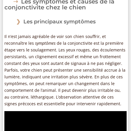
Les symptômes et causes de la
conjonctivite chez le chien
Les principaux symptômes
Il n’est jamais agréable de voir son chien souffrir, et
reconnaître les
symptômes
de la conjonctivite est la première
étape vers le soulagement. Les yeux rouges, des écoulements
persistants, un clignement excessif et même un frottement
constant des yeux sont autant de signaux à ne pas négliger.
Parfois, votre chien peut présenter une sensibilité accrue à la
lumière, indiquant une irritation plus sévère. En plus de ces
symptômes, on peut remarquer un changement dans le
comportement de l’animal. Il peut devenir plus irritable ou,
au contraire, léthargique. L’observation attentive de ces
signes précoces est essentielle pour intervenir rapidement.