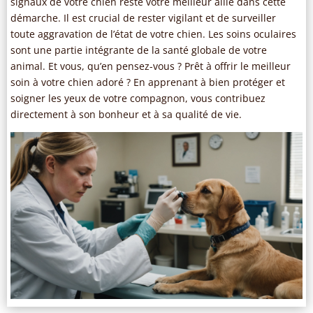
signaux de votre chien reste votre meilleur allié dans cette
démarche. Il est crucial de rester vigilant et de surveiller
toute aggravation de l’état de votre chien. Les soins oculaires
sont une partie intégrante de la santé globale de votre
animal. Et vous, qu’en pensez-vous ? Prêt à offrir le meilleur
soin à votre chien adoré ? En apprenant à bien protéger et
soigner les yeux de votre compagnon, vous contribuez
directement à son bonheur et à sa qualité de vie.