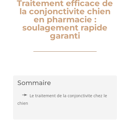
Traitement efficace de
la conjonctivite chien
en pharmacie :
soulagement rapide
garanti
Sommaire
Le traitement de la conjonctivite chez le
chien