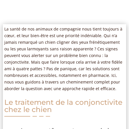
La santé de nos animaux de compagnie nous tient toujours à
cœur, et leur bien-être est une priorité indéniable. Qui n’a
jamais remarqué un chien cligner des yeux frénétiquement
ou les yeux larmoyants sans raison apparente ? Ces signes
peuvent vous alerter sur un problème bien connu : la
conjonctivite. Mais que faire lorsque cela arrive à votre fidèle
ami à quatre pattes ? Pas de panique, car les solutions sont
nombreuses et accessibles, notamment en pharmacie. Ici,
nous vous guidons à travers un cheminement complet pour
aborder la question avec une approche rapide et efficace.
Le traitement de la conjonctivite
chez le chien