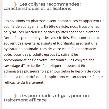
Les collyres recommandés :
caractéristiques et utilisations
Les solutions en pharmacie sont nombreuses et apportent un
souffle de soulagement. En tête de liste, nous trouvons les
collyres
, ces précieuses petites gouttes sont spécialement
formulées pour soulager les yeux irrités. Elles contiennent
souvent des agents apaisants et lubrifiants, assurant une
hydratation optimale. Lors de votre visite à la pharmacie,
optez pour des produits éprouvés, suivant les
recommandations de votre vétérinaire. Ces collyres ont
l’avantage d’être faciles à appliquer et peuvent être
administrés plusieurs fois par jour selon le besoin de votre
chien. La régularité dans l’application est un facteur clé pour
l’efficacité du traitement.
Les pommades et gels pour un
traitement efficace