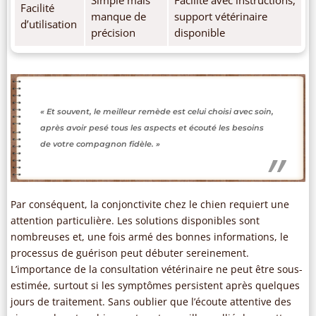
Facilité
manque de
support vétérinaire
d’utilisation
précision
disponible
« Et souvent, le meilleur remède est celui choisi avec soin,
après avoir pesé tous les aspects et écouté les besoins
de votre compagnon fidèle. »
Par conséquent, la conjonctivite chez le chien requiert une
attention particulière. Les solutions disponibles sont
nombreuses et, une fois armé des bonnes informations, le
processus de guérison peut débuter sereinement.
L’importance de la consultation vétérinaire ne peut être sous-
estimée, surtout si les symptômes persistent après quelques
jours de traitement. Sans oublier que l’écoute attentive des