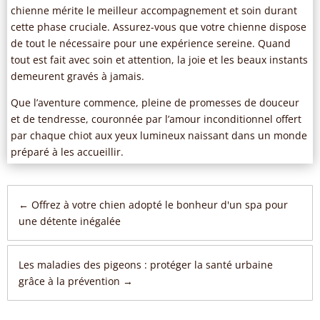
chienne mérite le meilleur accompagnement et soin durant
cette phase cruciale. Assurez-vous que votre chienne dispose
de tout le nécessaire pour une expérience sereine. Quand
tout est fait avec soin et attention, la joie et les beaux instants
demeurent gravés à jamais.
Que l’aventure commence, pleine de promesses de douceur
et de tendresse, couronnée par l’amour inconditionnel offert
par chaque chiot aux yeux lumineux naissant dans un monde
préparé à les accueillir.
←
Offrez à votre chien adopté le bonheur d'un spa pour
une détente inégalée
Les maladies des pigeons : protéger la santé urbaine
grâce à la prévention
→