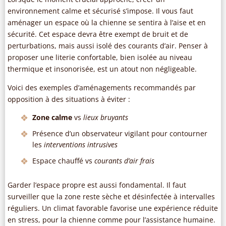
environnement calme et sécurisé s’impose. Il vous faut
aménager un espace où la chienne se sentira à l’aise et en
sécurité. Cet espace devra être exempt de bruit et de
perturbations, mais aussi isolé des courants d’air. Penser à
proposer une literie confortable, bien isolée au niveau
thermique et insonorisée, est un atout non négligeable.
Voici des exemples d’aménagements recommandés par
opposition à des situations à éviter :
Zone calme
vs
lieux bruyants
Présence d’un observateur vigilant pour contourner
les
interventions intrusives
Espace chauffé vs
courants d’air frais
Garder l’espace propre est aussi fondamental. Il faut
surveiller que la zone reste sèche et désinfectée à intervalles
réguliers. Un climat favorable favorise une expérience réduite
en stress, pour la chienne comme pour l’assistance humaine.