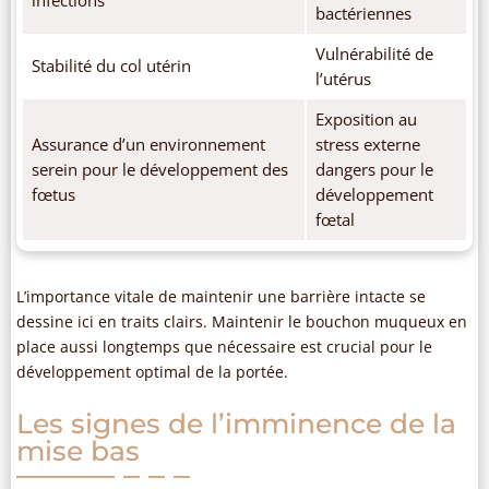
bactériennes
Vulnérabilité de
Stabilité du col utérin
l’utérus
Exposition au
Assurance d’un environnement
stress externe
serein pour le développement des
dangers pour le
fœtus
développement
fœtal
L’importance vitale de maintenir une barrière intacte se
dessine ici en traits clairs. Maintenir le bouchon muqueux en
place aussi longtemps que nécessaire est crucial pour le
développement optimal de la portée.
Les signes de l’imminence de la
mise bas