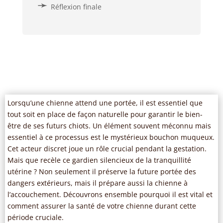
Réflexion finale
Lorsqu’une chienne attend une portée, il est essentiel que
tout soit en place de façon naturelle pour garantir le bien-
être de ses futurs chiots. Un élément souvent méconnu mais
essentiel à ce processus est le mystérieux bouchon muqueux.
Cet acteur discret joue un rôle crucial pendant la gestation.
Mais que recèle ce gardien silencieux de la tranquillité
utérine ? Non seulement il préserve la future portée des
dangers extérieurs, mais il prépare aussi la chienne à
l’accouchement. Découvrons ensemble pourquoi il est vital et
comment assurer la santé de votre chienne durant cette
période cruciale.