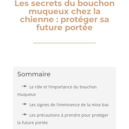
Les secrets du bouchon
muqueux chez la
chienne : protéger sa
future portée
Sommaire
Le rôle et l’importance du bouchon
muqueux
Les signes de l’imminence de la mise bas
Les précautions à prendre pour protéger
la future portée