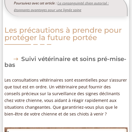
Poursuivez avec cet article :
La consanguinité chien autorisé :
étonnants avantages pour une lignée saine
Les précautions à prendre pour
protéger la future portée
Suivi vétérinaire et soins pré-mise-
bas
Les consultations vétérinaires sont essentielles pour s’assurer
que tout est en ordre. Un vétérinaire peut fournir des
conseils précieux sur la surveillance des signes déclinants
chez votre chienne, vous aidant à réagir rapidement aux
situations changeantes. Que garantiriez-vous plus que le
bien-être de votre chienne et de ses chiots à venir ?