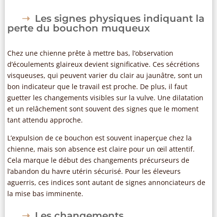
Les signes physiques indiquant la
perte du bouchon muqueux
Chez une chienne prête à mettre bas, l’observation
d’écoulements glaireux devient significative. Ces sécrétions
visqueuses, qui peuvent varier du clair au jaunâtre, sont un
bon indicateur que le travail est proche. De plus, il faut
guetter les changements visibles sur la vulve. Une dilatation
et un relâchement sont souvent des signes que le moment
tant attendu approche.
L’expulsion de ce bouchon est souvent inaperçue chez la
chienne, mais son absence est claire pour un œil attentif.
Cela marque le début des changements précurseurs de
l’abandon du havre utérin sécurisé. Pour les éleveurs
aguerris, ces indices sont autant de signes annonciateurs de
la mise bas imminente.
Les changements