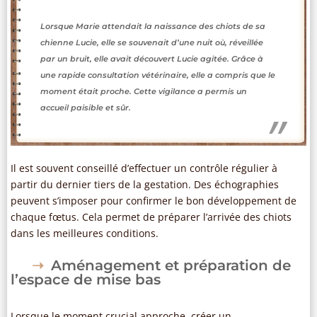
Lorsque Marie attendait la naissance des chiots de sa
chienne Lucie, elle se souvenait d’une nuit où, réveillée
par un bruit, elle avait découvert Lucie agitée. Grâce à
une rapide consultation vétérinaire, elle a compris que le
moment était proche. Cette vigilance a permis un
accueil paisible et sûr.
Il est souvent conseillé d’effectuer un contrôle régulier à
partir du dernier tiers de la gestation. Des échographies
peuvent s’imposer pour confirmer le bon développement de
chaque fœtus. Cela permet de préparer l’arrivée des chiots
dans les meilleures conditions.
Aménagement et préparation de
l’espace de mise bas
Lorsque le moment crucial approche, créer un