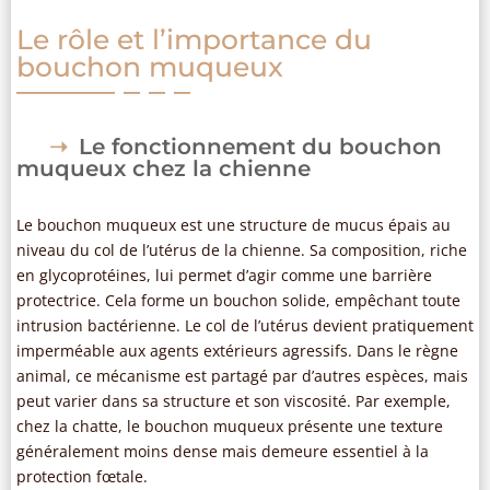
Le rôle et l’importance du
bouchon muqueux
Le fonctionnement du bouchon
muqueux chez la chienne
Le bouchon muqueux est une structure de mucus épais au
niveau du col de l’utérus de la chienne. Sa composition, riche
en glycoprotéines, lui permet d’agir comme une barrière
protectrice. Cela forme un bouchon solide, empêchant toute
intrusion bactérienne. Le col de l’utérus devient pratiquement
imperméable aux agents extérieurs agressifs. Dans le règne
animal, ce mécanisme est partagé par d’autres espèces, mais
peut varier dans sa structure et son viscosité. Par exemple,
chez la chatte, le bouchon muqueux présente une texture
généralement moins dense mais demeure essentiel à la
protection fœtale.