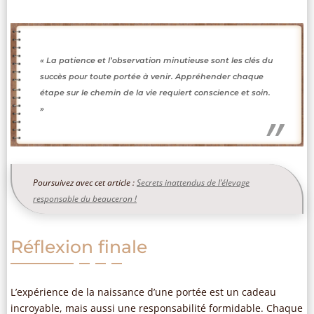
« La patience et l’observation minutieuse sont les clés du
succès pour toute portée à venir. Appréhender chaque
étape sur le chemin de la vie requiert conscience et soin.
»
Poursuivez avec cet article :
Secrets inattendus de l’élevage
responsable du beauceron !
Réflexion finale
L’expérience de la naissance d’une portée est un cadeau
incroyable, mais aussi une responsabilité formidable. Chaque