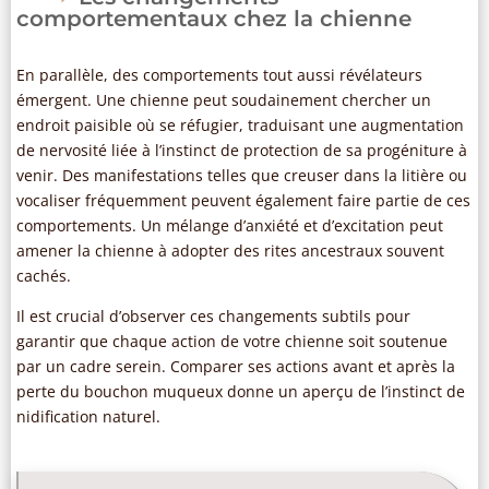
comportementaux chez la chienne
En parallèle, des comportements tout aussi révélateurs
émergent. Une chienne peut soudainement chercher un
endroit paisible où se réfugier, traduisant une augmentation
de nervosité liée à l’instinct de protection de sa progéniture à
venir. Des manifestations telles que creuser dans la litière ou
vocaliser fréquemment peuvent également faire partie de ces
comportements. Un mélange d’anxiété et d’excitation peut
amener la chienne à adopter des rites ancestraux souvent
cachés.
Il est crucial d’observer ces changements subtils pour
garantir que chaque action de votre chienne soit soutenue
par un cadre serein. Comparer ses actions avant et après la
perte du bouchon muqueux donne un aperçu de l’instinct de
nidification naturel.