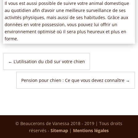
Il vous est aussi possible de suivre votre animal domestique
au quotidien afin d’avoir une meilleure surveillance de ses
activités physiques, mais aussi de ses habitudes. Grâce aux
données en votre possession, vous pouvez lui offrir un
environnement optimisé où il sera plus heureux et plus en
forme.
←
L’utilisation du cbd sur votre chien
Pension pour chien : Ce que vous devez connaître
→
© Beaucerons de Vanessa 2018 - 2019 | Tous droits
réservés -
Sitemap
|
Mentions légales