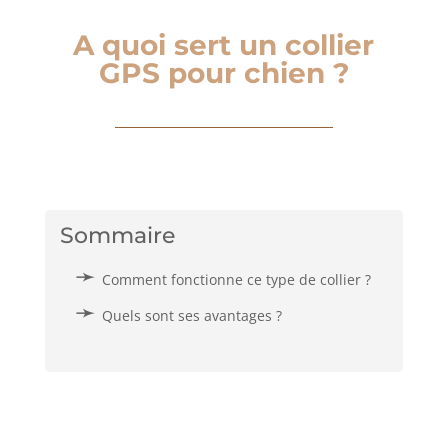
A quoi sert un collier
GPS pour chien ?
Sommaire
Comment fonctionne ce type de collier ?
Quels sont ses avantages ?