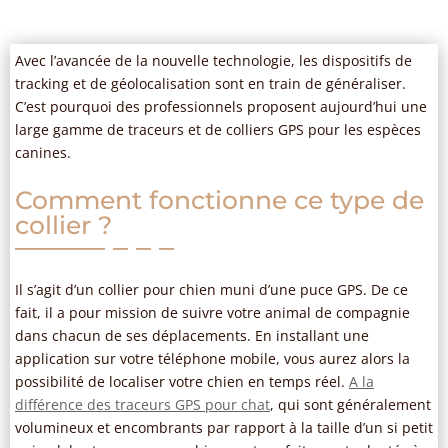
Avec l’avancée de la nouvelle technologie, les dispositifs de
tracking et de géolocalisation sont en train de généraliser.
C’est pourquoi des professionnels proposent aujourd’hui une
large gamme de traceurs et de colliers GPS pour les espèces
canines.
Comment fonctionne ce type de
collier ?
Il s’agit d’un collier pour chien muni d’une puce GPS. De ce
fait, il a pour mission de suivre votre animal de compagnie
dans chacun de ses déplacements. En installant une
application sur votre téléphone mobile, vous aurez alors la
possibilité de localiser votre chien en temps réel.
A la
différence des traceurs GPS pour chat
, qui sont généralement
volumineux et encombrants par rapport à la taille d’un si petit