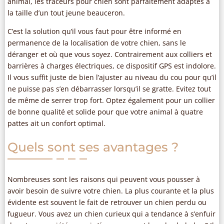
animal, les traceurs pour chien sont parfaitement adaptés à
la taille d’un tout jeune beauceron.
C’est la solution qu’il vous faut pour être informé en
permanence de la localisation de votre chien, sans le
déranger et où que vous soyez. Contrairement aux colliers et
barrières à charges électriques, ce dispositif GPS est indolore.
Il vous suffit juste de bien l’ajuster au niveau du cou pour qu’il
ne puisse pas s’en débarrasser lorsqu’il se gratte. Evitez tout
de même de serrer trop fort. Optez également pour un collier
de bonne qualité et solide pour que votre animal à quatre
pattes ait un confort optimal.
Quels sont ses avantages ?
Nombreuses sont les raisons qui peuvent vous pousser à
avoir besoin de suivre votre chien. La plus courante et la plus
évidente est souvent le fait de retrouver un chien perdu ou
fugueur. Vous avez un chien curieux qui a tendance à s’enfuir